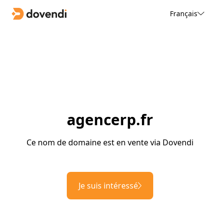
Français
agencerp.fr
Ce nom de domaine est en vente via Dovendi
Je suis intéressé