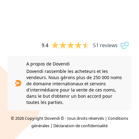
9.4
51 reviews
A propos de Dovendi
Dovendi rassemble les acheteurs et les
vendeurs. Nous gérons plus de 250 000 noms
de domaine internationaux et servons
d'intermédiaire pour la vente de ces noms,
dans le but d'obtenir un bon accord pour
toutes les parties.
© 2026 Copyright Dovendi © - tous droits réservés |
Conditions
générales
|
Déclaration de confidentialité