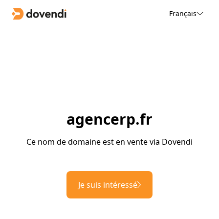
Français
agencerp.fr
Ce nom de domaine est en vente via Dovendi
Je suis intéressé