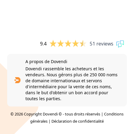
9.4
51 reviews
A propos de Dovendi
Dovendi rassemble les acheteurs et les
vendeurs. Nous gérons plus de 250 000 noms
de domaine internationaux et servons
d'intermédiaire pour la vente de ces noms,
dans le but d'obtenir un bon accord pour
toutes les parties.
© 2026 Copyright Dovendi © - tous droits réservés |
Conditions
générales
|
Déclaration de confidentialité